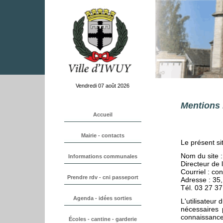
Vendredi 07 août 2026
Mentions 
Le présent si
Nom du site :
Directeur de 
Courriel : co
Adresse : 35
Tél. 03 27 37
L'utilisateur
nécessaires p
connaissance 